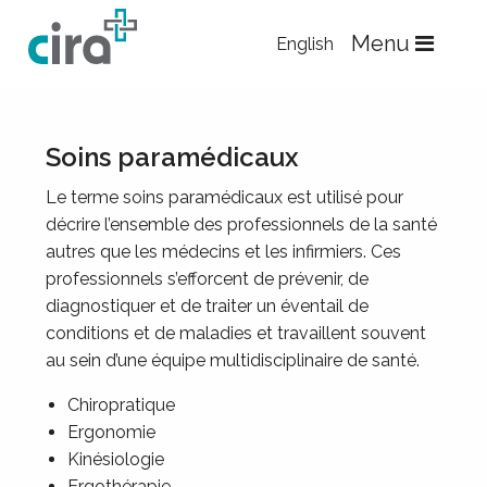
Skip to Content
Menu
English
Soins paramédicaux
Le terme soins paramédicaux est utilisé pour
décrire l’ensemble des professionnels de la santé
autres que les médecins et les infirmiers. Ces
professionnels s’efforcent de prévenir, de
diagnostiquer et de traiter un éventail de
conditions et de maladies et travaillent souvent
au sein d’une équipe multidisciplinaire de santé.
Chiropratique
Ergonomie
Kinésiologie
Ergothérapie