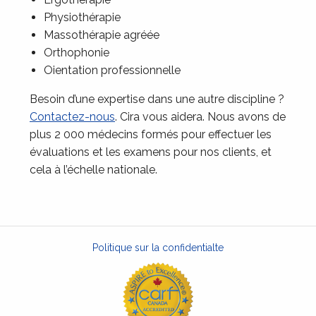
Physiothérapie
Massothérapie agréée
Orthophonie
Oientation professionnelle
Besoin d’une expertise dans une autre discipline ?
Contactez-nous
. Cira vous aidera. Nous avons de
plus 2 000 médecins formés pour effectuer les
évaluations et les examens pour nos clients, et
cela à l’échelle nationale.
Politique sur la confidentialte