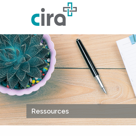
Skip to Content
Ressources