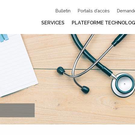
Bulletin
Portails d’accès
Demande
SERVICES
PLATEFORME TECHNOLOG