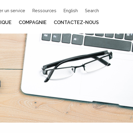
r un service
Ressources
English
Search
IQUE
COMPAGNIE
CONTACTEZ-NOUS