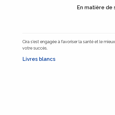
En matière de s
Cira s'est engagée à favoriser la santé et le mie
votre succès.
Livres blancs