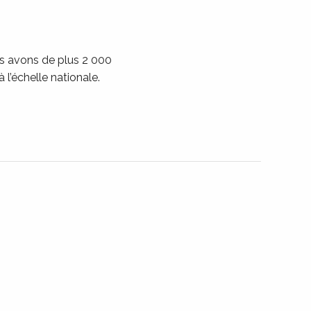
us avons de plus 2 000
l’échelle nationale.