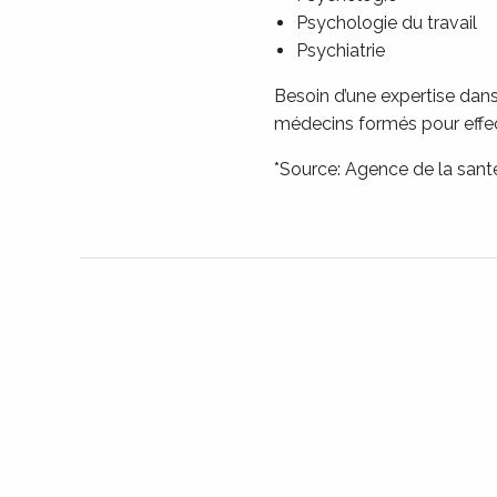
Psychologie du travail
Psychiatrie
Besoin d’une expertise dans
médecins formés pour effect
*Source: Agence de la san